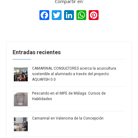
Compartir en:
Facebook
Twitter
LinkedIn
WhatsApp
Pinteres
Entradas recientes
CAMARINAL CONSULTORES acerca la acuicultura
sostenible al alumnado a través del proyecto
AQUAFISH 0.0
Pescando en el IMFE de Málaga. Cursos de
Habilidades
Camarinal en Valencina de la Concepción