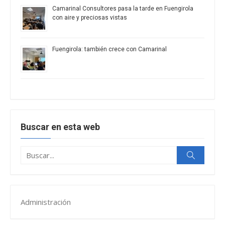
Camarinal Consultores pasa la tarde en Fuengirola
con aire y preciosas vistas
Fuengirola: también crece con Camarinal
Buscar en esta web
Buscar:
Buscar
Administración