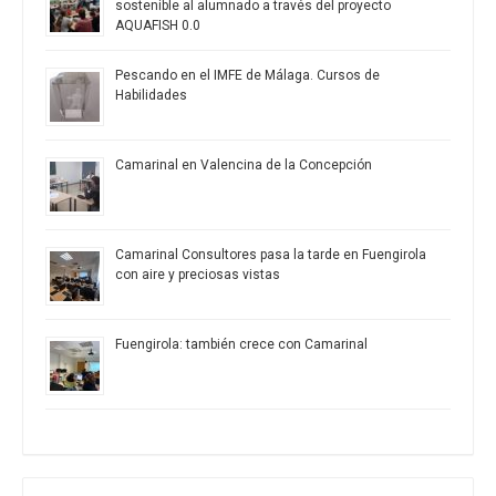
sostenible al alumnado a través del proyecto
AQUAFISH 0.0
Pescando en el IMFE de Málaga. Cursos de
Habilidades
Camarinal en Valencina de la Concepción
Camarinal Consultores pasa la tarde en Fuengirola
con aire y preciosas vistas
Fuengirola: también crece con Camarinal