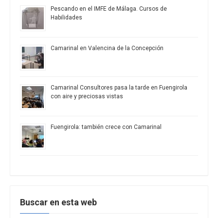
Pescando en el IMFE de Málaga. Cursos de
Habilidades
Camarinal en Valencina de la Concepción
Camarinal Consultores pasa la tarde en Fuengirola
con aire y preciosas vistas
Fuengirola: también crece con Camarinal
Buscar en esta web