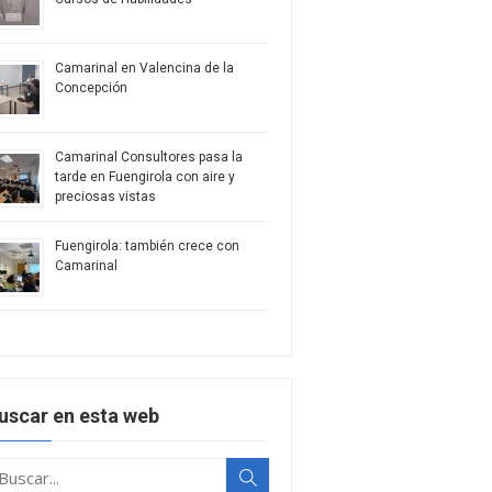
Camarinal en Valencina de la
Concepción
Camarinal Consultores pasa la
tarde en Fuengirola con aire y
preciosas vistas
Fuengirola: también crece con
Camarinal
uscar en esta web
uscar:
Buscar