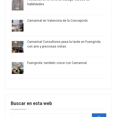
Habilidades
Camarinal en Valencina de la Concepción
Camarinal Consultores pasa la tarde en Fuengirola
con aire y preciosas vistas
Fuengirola: también crece con Camarinal
Buscar en esta web
Buscar: