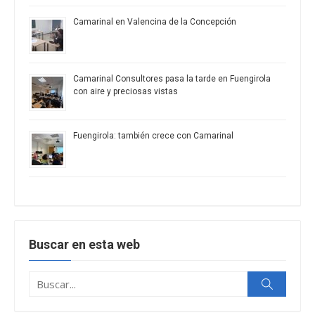
Camarinal en Valencina de la Concepción
Camarinal Consultores pasa la tarde en Fuengirola
con aire y preciosas vistas
Fuengirola: también crece con Camarinal
Buscar en esta web
Buscar:
Buscar