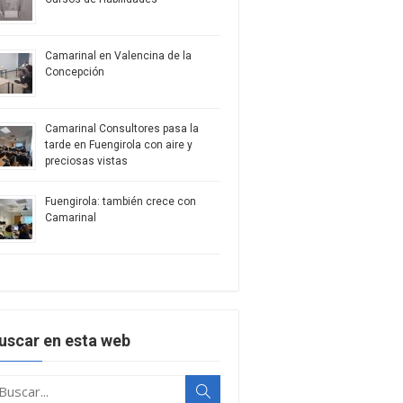
Camarinal en Valencina de la
Concepción
Camarinal Consultores pasa la
tarde en Fuengirola con aire y
preciosas vistas
Fuengirola: también crece con
Camarinal
uscar en esta web
uscar:
Buscar