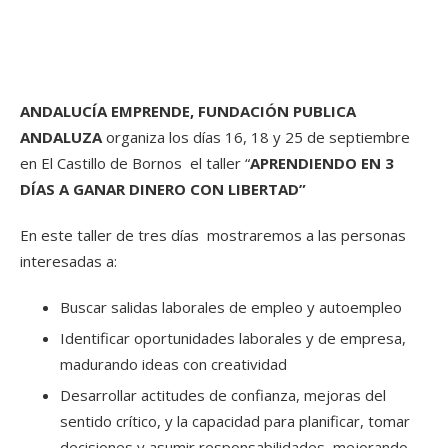
ANDALUCÍA EMPRENDE, FUNDACIÓN PUBLICA
ANDALUZA
organiza los días 16, 18 y 25 de septiembre
en El Castillo de Bornos el taller “
APRENDIENDO EN 3
DÍAS A GANAR DINERO CON LIBERTAD”
En este taller de tres días mostraremos a las personas
interesadas a:
Buscar salidas laborales de empleo y autoempleo
Identificar oportunidades laborales y de empresa,
madurando ideas con creatividad
Desarrollar actitudes de confianza, mejoras del
sentido crítico, y la capacidad para planificar, tomar
decisiones y asumir responsabilidades, mejorando