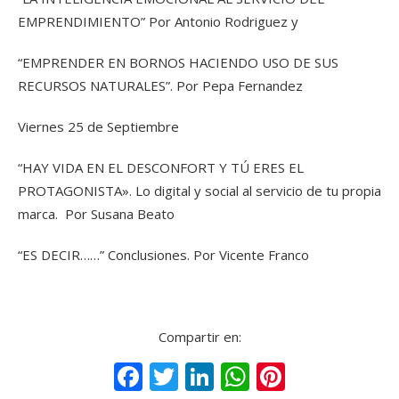
EMPRENDIMIENTO” Por Antonio Rodriguez y
“EMPRENDER EN BORNOS HACIENDO USO DE SUS
RECURSOS NATURALES”. Por Pepa Fernandez
Viernes 25 de Septiembre
“HAY VIDA EN EL DESCONFORT Y TÚ ERES EL
PROTAGONISTA». Lo digital y social al servicio de tu propia
marca. Por Susana Beato
“ES DECIR……” Conclusiones. Por Vicente Franco
Compartir en:
Facebook
Twitter
LinkedIn
WhatsApp
Pinteres