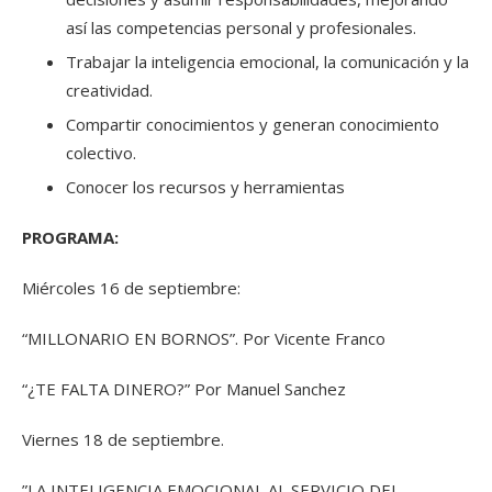
así las competencias personal y profesionales.
Trabajar la inteligencia emocional, la comunicación y la
creatividad.
Compartir conocimientos y generan conocimiento
colectivo.
Conocer los recursos y herramientas
PROGRAMA:
Miércoles 16 de septiembre:
“MILLONARIO EN BORNOS”. Por Vicente Franco
“¿TE FALTA DINERO?” Por Manuel Sanchez
Viernes 18 de septiembre.
”LA INTELIGENCIA EMOCIONAL AL SERVICIO DEL